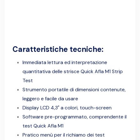
Caratteristiche tecniche:
Immediata lettura ed interpretazione
quantitativa delle strisce Quick Afla M1 Strip
Test
Strumento portatile di dimensioni contenute,
leggero e facile da usare
Display LCD 4,3" a colori, touch-screen
Software pre-programmato, comprendente il
test Quick Afla M1
Pratico menù per il richiamo dei test