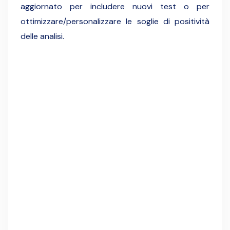
aggiornato per includere nuovi test o per
ottimizzare/personalizzare le soglie di positività
delle analisi.