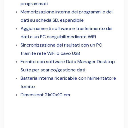
programmati
Memorizzazione interna dei programmi e dei
dati su scheda SD, espandibile
Aggiornamenti software e trasferimento dei
dati a un PC eseguibili mediante WiFi
Sincronizzazione dei risultati con un PC
tramite rete WiFi o cavo USB
Fornito con software Data Manager Desktop
Suite per scarico/gestione dati
Batteria interna ricaricabile con l’alimentatore
fornito
Dimensioni: 21x10x10 cm