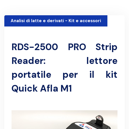
Analisi di latte e derivati - Kit e accessori
20 Novembre 2013
RDS-2500 PRO Strip
Reader: lettore
portatile per il kit
Quick Afla M1