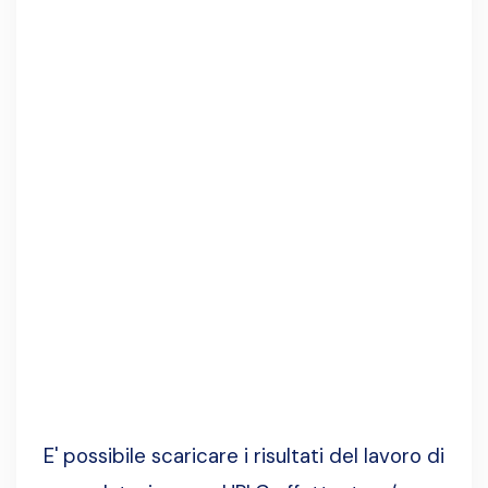
E' possibile scaricare i risultati del lavoro di