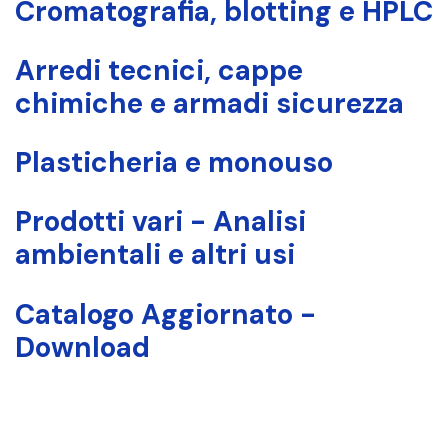
Cromatografia, blotting e HPLC
Arredi tecnici, cappe
chimiche e armadi sicurezza
Plasticheria e monouso
Prodotti vari - Analisi
ambientali e altri usi
Catalogo Aggiornato -
Download