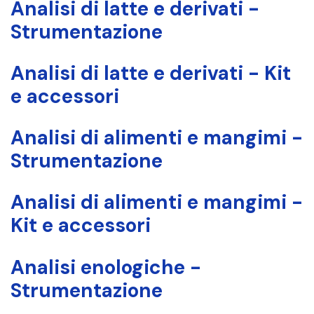
Analisi di latte e derivati -
Strumentazione
Analisi di latte e derivati - Kit
e accessori
Analisi di alimenti e mangimi -
Strumentazione
Analisi di alimenti e mangimi -
Kit e accessori
Analisi enologiche -
Strumentazione