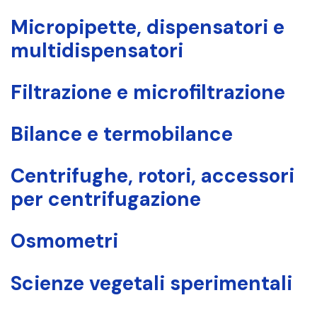
Micropipette, dispensatori e
multidispensatori
Filtrazione e microfiltrazione
Bilance e termobilance
Centrifughe, rotori, accessori
per centrifugazione
Osmometri
Scienze vegetali sperimentali