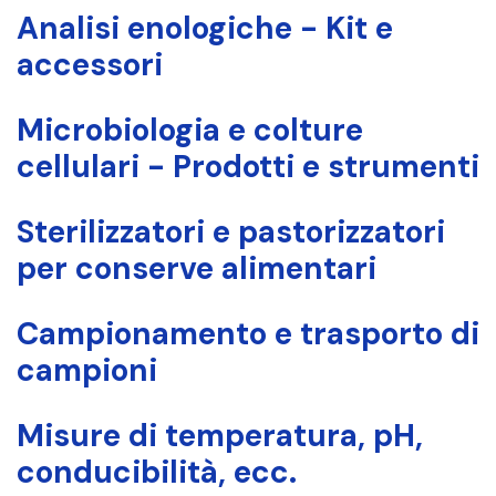
Analisi enologiche - Kit e
accessori
Microbiologia e colture
cellulari - Prodotti e strumenti
Sterilizzatori e pastorizzatori
per conserve alimentari
Campionamento e trasporto di
campioni
Misure di temperatura, pH,
conducibilità, ecc.