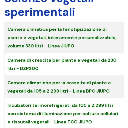
sperimentali
Articoli
Titolo
Camera climatica per la fenotipizzazione di
piante e vegetali, interamente personalizzabile,
volume 330 litri - Linea JIUPO
Camera di crescita per piante e vegetali da 230
litri - DZP200
Camere climatiche per la crescita di piante e
vegetali da 105 a 2.299 litri - Linea BPC JIUPO
Incubatori termorefrigerati da 105 a 2.299 litri
con sistema di illuminazione per colture cellulari
e tissutali vegetali - Linea TCC JIUPO