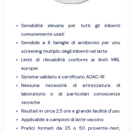
Sensibilità elevata per tutti gli inibenti
comunemente usati
Sensibile a 8 famiglie di antibiotici per uno
screening multiplo degli inibenti nel latte
Limiti di rilevabilità conformi ai limiti MRL
europei
Sistema validato e certificato AOAC-RI
Nessuna necessità di attrezzatura di
laboratorio o di particolari conoscenze
tecniche
Risultati in circa 2,5 ore e grande facilità d'uso
Applicabile a campioni di latte vaccino
Pratici formati da 25 o 50 provette-test,