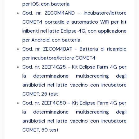
per iOS, con batteria
Cod. nr. ZECOM4AND - Incubatore/lettore
COMET4 portatile e automatico WiFi per kit
inibenti nel latte Eclipse 4G, con applicazione
per Android, con batteria
Cod. nr. ZECOM4BAT - Batteria di ricambio
per incubatore/lettore COMET4
Cod. nr. ZEEF4G25 - Kit Eclipse Farm 4G per
la determinazione multiscreening degli
antibiotici nel latte vaccino con incubatore
COMET, 25 test
Cod. nr. ZEEF4G50 - Kit Eclipse Farm 4G per
la determinazione multiscreening degli
antibiotici nel latte vaccino con incubatore
COMET, 50 test