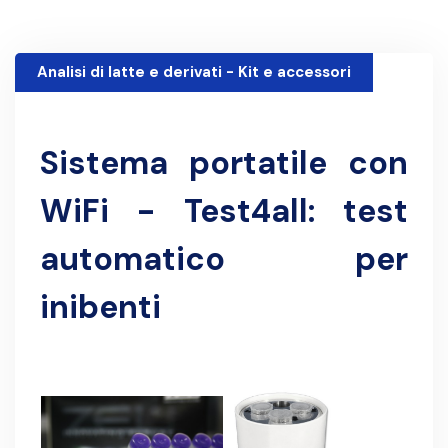
Analisi di latte e derivati - Kit e accessori
30 Novembre 1999
Sistema portatile con
WiFi - Test4all: test
automatico per
inibenti