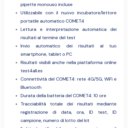
pipette monouso incluse
Utilizzabile con il nuovo incubatore/
lettore
portatile automatico COMET4
Lettura e interpretazione automatica dei
risultati al termine del test
Invio automatico dei risultati al tuo
smartphone, tablet o PC
Risultati visibili anche nella piattaforma online
test4all.es
Connettività del COMET4: rete 4G/5G, WiFi e
Bluetooth
Durata della batteria del COMET4: 10 ore
Tracciabilità totale dei risultati mediante
registrazione di data, ora, ID test, ID
campione, numero di lotto del kit