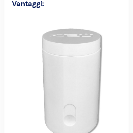
Vantaggi: