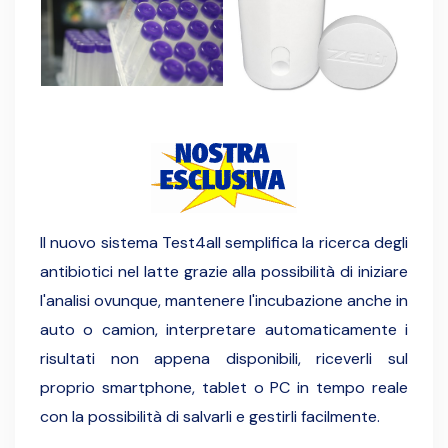
Il nuovo sistema Test4all semplifica la ricerca degli
antibiotici nel latte grazie alla possibilità di iniziare
l'analisi ovunque, mantenere l'incubazione anche in
auto o camion, interpretare automaticamente i
risultati non appena disponibili, riceverli sul
proprio smartphone, tablet o PC in tempo reale
con la possibilità di salvarli e gestirli facilmente.