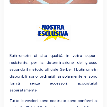
Butirrometri di alta qualità, in vetro super-
resistente, per la determinazione del grasso
secondo il metodo ufficiale Gerber. I butirrometri
disponibili sono ordinabili singolarmente e sono
forniti senza accessori, acquistabili
separatamente.
Tutte le versioni sono costruite sono conformi ai