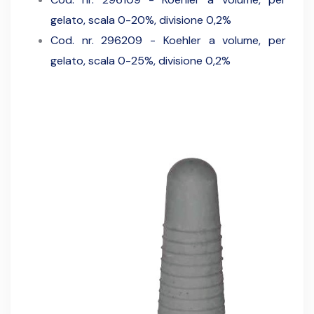
gelato, scala 0-20%, divisione 0,2%
Cod. nr. 296209 - Koehler a volume, per
gelato, scala 0-25%, divisione 0,2%