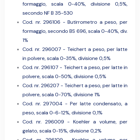
formaggio, scala 0-40%, divisione 0,5%,
secondo NF B 35-530
Cod. nr. 296106 - Butirrometro a peso, per
formaggio, secondo BS 696, scala 0-40%, div.
1%
Cod. nr. 296007 - Teichert a peso, per latte
in polvere, scala 0-35%, divisione 0,5%
Cod. nr. 296107 - Teichert a peso, per latte in
polvere, scala 0-50%, divisione 0,5%
Cod. nr. 296207 - Teichert a peso, per latte in
polvere, scala 0-70%, divisione 1%
Cod. nr. 297004 - Per latte condensato, a
peso, scala 0-6-12%, divisione 0,1%
Cod. nr. 296009 - Koehler a volume, per
gelato, scala 0-15%, divisione 0,2%
Cod. nr. 296109 - Koehler a volume, per