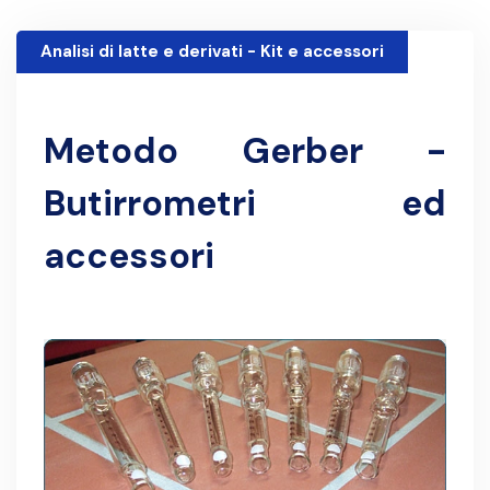
Analisi di latte e derivati - Kit e accessori
30 Novembre 1999
Metodo Gerber -
Butirrometri ed
accessori