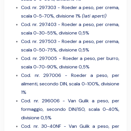
Cod. nr. 297303 - Roeder a peso, per crema,
scala 0-5-70%, divisione 1%
(lati aperti)
Cod. nr. 297403 - Roeder a peso, per crema,
scala 0-30-55%, divisione 0,5%
Cod. nr. 297503 - Roeder a peso, per crema,
scala 0-50-75%, divisione 0,5%
Cod. nr. 297005 - Roeder a peso, per burro,
scala 0-70-90%, divisione 0,5%
Cod. nr. 297006 - Roeder a peso, per
alimenti, secondo DIN, scala 0-100%, divisione
1%
Cod. nr. 296006 - Van Gulik a peso, per
formaggio, secondo DIN/ISO, scala 0-40%,
divisione 0,5%
Cod. nr. 30-40NF - Van Gulik a peso, per