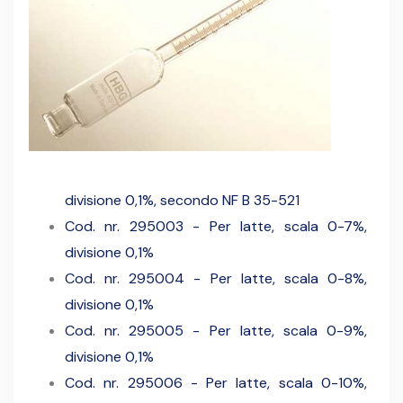
divisione 0,1%, secondo NF B 35-521
Cod. nr. 295003 - Per latte, scala 0-7%,
divisione 0,1%
Cod. nr. 295004 - Per latte, scala 0-8%,
divisione 0,1%
Cod. nr. 295005 - Per latte, scala 0-9%,
divisione 0,1%
Cod. nr. 295006 - Per latte, scala 0-10%,