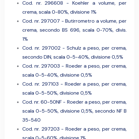
Cod. nr. 296608 - Koehler a volume, per
crema, scala 0-80%, divisione 1%
Cod. nr. 297007 - Butirrometro a volume, per
crema, secondo BS 696, scala 0-70%, divis.
1%
Cod. nr. 297002 - Schulz a peso, per crema,
secondo DIN, scala 0-5-40%, divisione 0,5%
Cod. nr. 297003 - Roeder a peso, per crema,
scala 0-5-40%, divisione 0,5%
Cod. nr. 297103 - Roeder a peso, per crema,
scala 0-5-50%, divisione 0,5%
Cod. nr. 60-50NF - Roeder a peso, per crema,
scala 0-5-50%, divisione 0,5%, secondo NF B
35-540
Cod. nr. 297203 - Roeder a peso, per crema,
scala 0-5-60%, divisione 1%