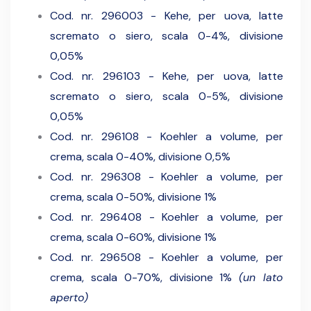
Cod. nr. 296003 - Kehe, per uova, latte
scremato o siero, scala 0-4%, divisione
0,05%
Cod. nr. 296103 - Kehe, per uova, latte
scremato o siero, scala 0-5%, divisione
0,05%
Cod. nr. 296108 - Koehler a volume, per
crema, scala 0-40%, divisione 0,5%
Cod. nr. 296308 - Koehler a volume, per
crema, scala 0-50%, divisione 1%
Cod. nr. 296408 - Koehler a volume, per
crema, scala 0-60%, divisione 1%
Cod. nr. 296508 - Koehler a volume, per
crema, scala 0-70%, divisione 1%
(un lato
aperto)