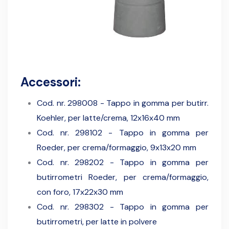
Accessori:
Cod. nr. 298008 - Tappo in gomma per butirr.
Koehler, per latte/crema, 12x16x40 mm
Cod. nr. 298102 - Tappo in gomma per
Roeder, per crema/formaggio, 9x13x20 mm
Cod. nr. 298202 - Tappo in gomma per
butirrometri Roeder, per crema/formaggio,
con foro, 17x22x30 mm
Cod. nr. 298302 - Tappo in gomma per
butirrometri, per latte in polvere