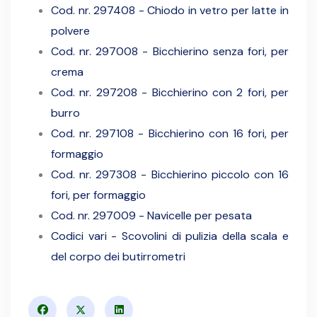
Cod. nr. 297408 - Chiodo in vetro per latte in
polvere
Cod. nr. 297008 - Bicchierino senza fori, per
crema
Cod. nr. 297208 - Bicchierino con 2 fori, per
burro
Cod. nr. 297108 - Bicchierino con 16 fori, per
formaggio
Cod. nr. 297308 - Bicchierino piccolo con 16
fori, per formaggio
Cod. nr. 297009 - Navicelle per pesata
Codici vari - Scovolini di pulizia della scala e
del corpo dei butirrometri