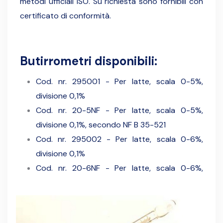
metodi ufficiali ISO. Su richiesta sono fornibili con
certificato di conformità.
Butirrometri disponibili:
Cod. nr. 295001 - Per latte, scala 0-5%,
divisione 0,1%
Cod. nr. 20-5NF - Per latte, scala 0-5%,
divisione 0,1%, secondo NF B 35-521
Cod. nr. 295002 - Per latte, scala 0-6%,
divisione 0,1%
Cod. nr. 20-6NF - Per latte, scala 0-6%,