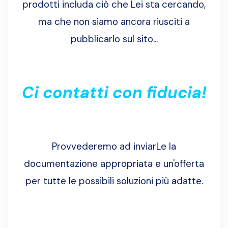
prodotti includa ciò che Lei sta cercando,
ma che non siamo ancora riusciti a
pubblicarlo sul sito...
Ci contatti con fiducia!
Provvederemo ad inviarLe la
documentazione appropriata e un'offerta
per tutte le possibili soluzioni più adatte.