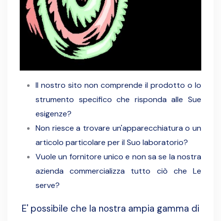
Il nostro sito non comprende il prodotto o lo
strumento specifico che risponda alle Sue
esigenze?
Non riesce a trovare un'apparecchiatura o un
articolo particolare per il Suo laboratorio?
Vuole un fornitore unico e non sa se la nostra
azienda commercializza tutto ciò che Le
serve?
E' possibile che la nostra ampia gamma di