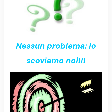
Nessun problema: lo
scoviamo noi!!!