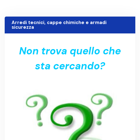
Arredi tecnici, cappe chimiche e armadi
21 Gennaio 2011
sicurezza
Non trova quello che
sta cercando?