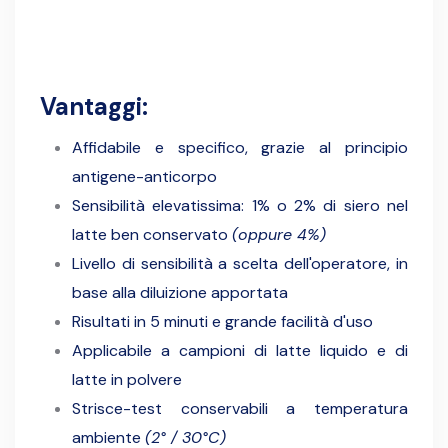
Vantaggi:
Affidabile e specifico, grazie al principio
antigene-anticorpo
Sensibilità elevatissima: 1% o 2% di siero nel
latte ben conservato
(oppure 4%)
Livello di sensibilità a scelta dell'operatore, in
base alla diluizione apportata
Risultati in 5 minuti e grande facilità d'uso
Applicabile a campioni di latte liquido e di
latte in polvere
Strisce-test conservabili a temperatura
ambiente
(2° / 30°C)