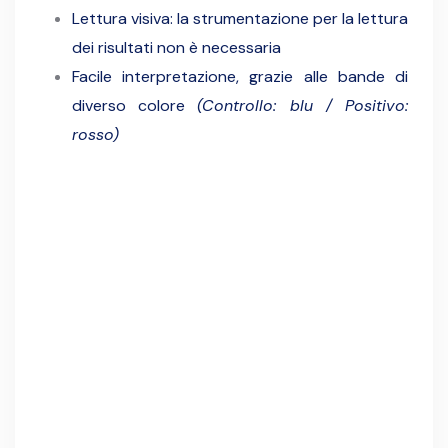
Lettura visiva: la strumentazione per la lettura
dei risultati non è necessaria
Facile interpretazione, grazie alle bande di
diverso colore
(Controllo: blu / Positivo:
rosso)