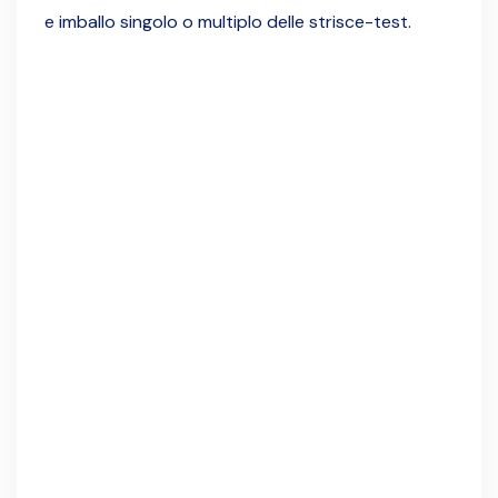
e imballo singolo o multiplo delle strisce-test.