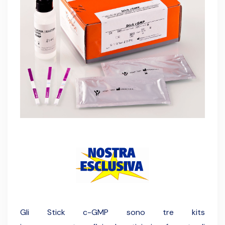
Gli Stick c-GMP sono tre kits