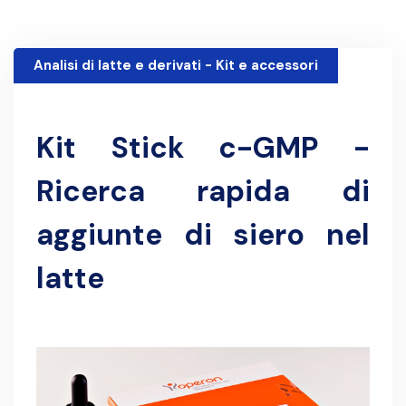
Analisi di latte e derivati - Kit e accessori
10 Giugno 2024
Kit Stick c-GMP -
Ricerca rapida di
aggiunte di siero nel
latte