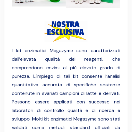
I kit enzimatici Megazyme sono caratterizzati
dall’elevata qualità dei reagenti, che
comprendono enzimi al più elevato grado di
purezza. L’impiego di tali kit consente l’analisi
quantitativa accurata di specifiche sostanze
contenute in svariati campioni di latte e derivati.
Possono essere applicati con successo nei
laboratori di controllo qualità e di ricerca e
sviluppo. Molti kit enzimatici Megazyme sono stati
validati come metodi standard ufficiali da