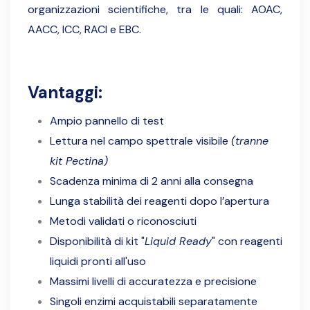
organizzazioni scientifiche, tra le quali: AOAC,
AACC, ICC, RACI e EBC.
Vantaggi:
Ampio pannello di test
Lettura nel campo spettrale visibile
(tranne
kit Pectina)
Scadenza minima di 2 anni alla consegna
Lunga stabilità dei reagenti dopo l’apertura
Metodi validati o riconosciuti
Disponibilità di kit "
Liquid Ready
" con reagenti
liquidi pronti all'uso
Massimi livelli di accuratezza e precisione
Singoli enzimi acquistabili separatamente