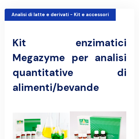
Analisi di latte e derivati - Kit e accessori
30 Novembre 1999
Kit enzimatici
Megazyme per analisi
quantitative di
alimenti/bevande