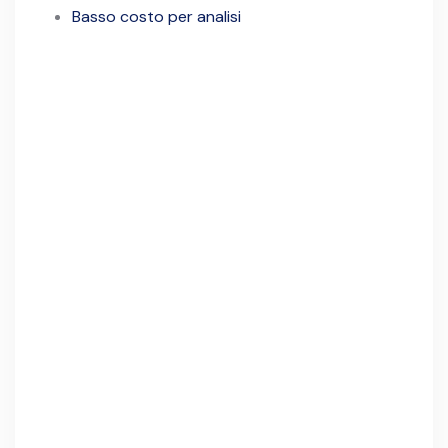
Basso costo per analisi